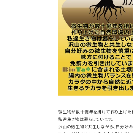
微生物が数十億年を掛けて作り上げた
私達生き物は暮らしています。
沢山の微生物と共生しながら、自分好み