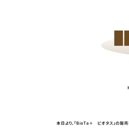
本日より、「BioTa＋ ビオタス」の販