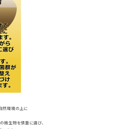
自然環境の上に
の微生物を慎重に選び、