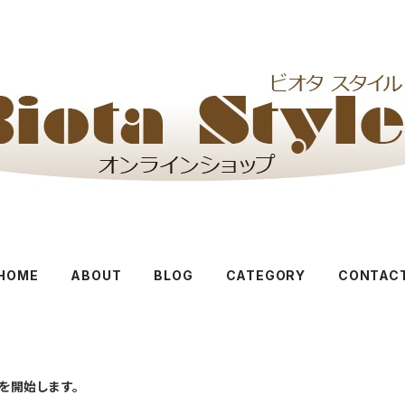
HOME
ABOUT
BLOG
CATEGORY
CONTAC
売を開始します。