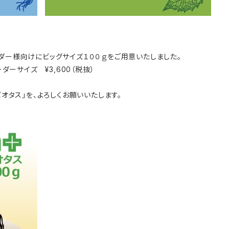
ダー様向けにビッグサイズ１００ｇをご用意いたしました。
ーダーサイズ ¥3,600（税抜）
ビオタス」を、よろしくお願いいたします。