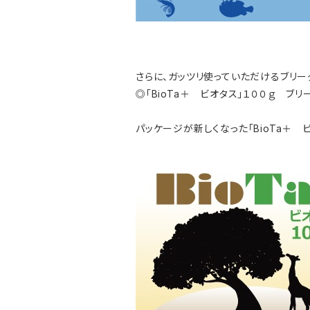
さらに、ガッツリ使っていただけるブリー
◎「BioTa＋ ビオタス」１００ｇ ブリ
パッケージが新しくなった「BioTa＋ 