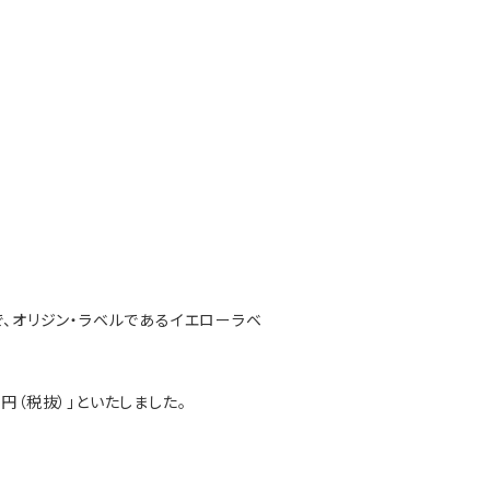
で、オリジン・ラベルであるイエローラベ
円（税抜）」といたしました。