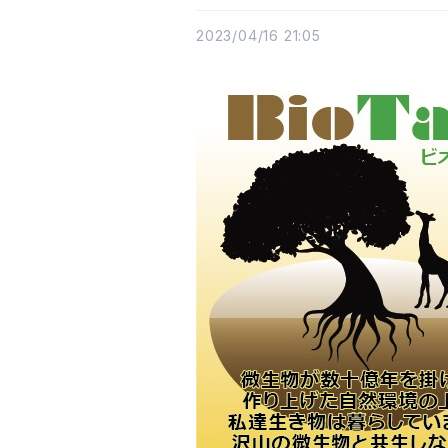
2023/04/16 21:05