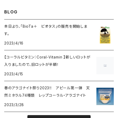
BLOG
本日より、「BioTa＋ ビオタス」の販売を開始しま
す。
2023/4/16
【コーラルビタミン：Coral-Vitamin 】新しいロットが
入りましたので、旧ロットが半額！
2023/4/15
春のアラゴナイト祭り2023‼ アピール第一弾 天
然ミネラル74種類 レップコーラル・アラゴナイト
2023/3/28