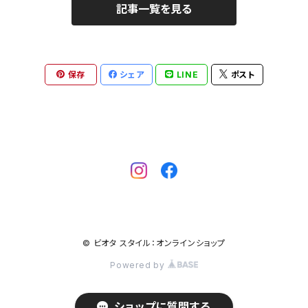
記事一覧を見る
保存
シェア
LINE
ポスト
© ビオタ スタイル：オンラインショップ
Powered by
ショップに質問する